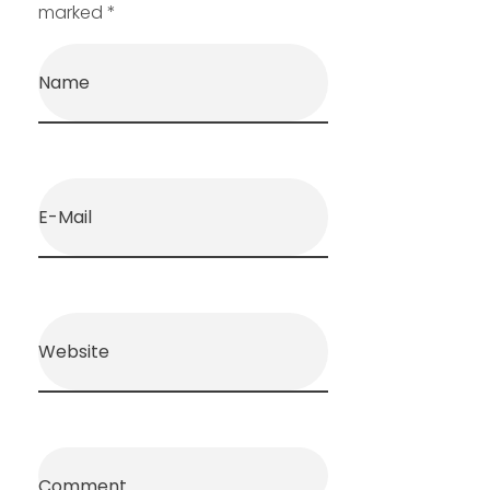
marked *
Name
E-Mail
Website
Comment