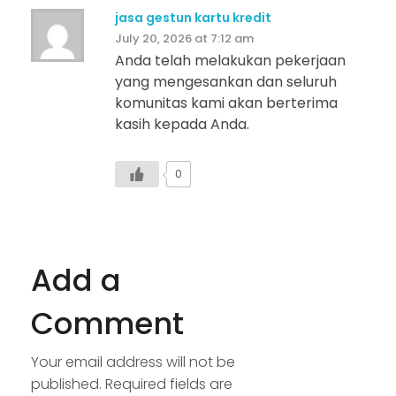
jasa gestun kartu kredit
July 20, 2026 at 7:12 am
Anda telah melakukan pekerjaan
yang mengesankan dan seluruh
komunitas kami akan berterima
kasih kepada Anda.
0
Add a
Comment
Your email address will not be
published. Required fields are