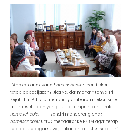
“Apakah anak yang
homeschooling
nanti akan
tetap dapat ijazah? Jika ya, darimana?” tanya Tri
Sejati. Tim PHI lalu memberi gambaran mekanisme
ujian kesetaraan yang bisa ditempuh oleh anak
homeschooler
. “PHI sendiri mendorong anak
homeschooler
untuk mendaftar ke PKBM agar tetap
tercatat sebagai siswa, bukan anak putus sekolah,”