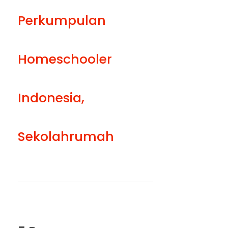
Perkumpulan
Homeschooler
Indonesia
,
Sekolahrumah