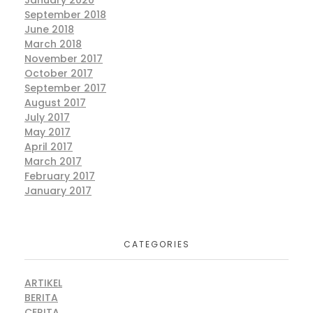
September 2018
June 2018
March 2018
November 2017
October 2017
September 2017
August 2017
July 2017
May 2017
April 2017
March 2017
February 2017
January 2017
CATEGORIES
ARTIKEL
BERITA
CERITA