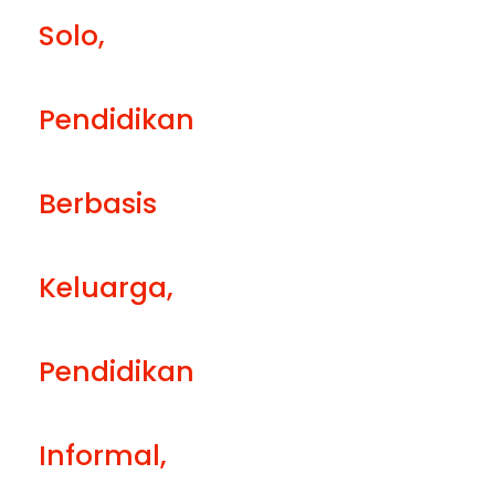
Solo
,
Pendidikan
Berbasis
Keluarga
,
Pendidikan
Informal
,