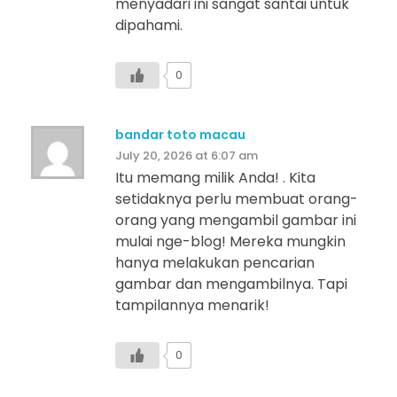
menyadari ini sangat santai untuk
dipahami.
0
bandar toto macau
July 20, 2026 at 6:07 am
Itu memang milik Anda! . Kita
setidaknya perlu membuat orang-
orang yang mengambil gambar ini
mulai nge-blog! Mereka mungkin
hanya melakukan pencarian
gambar dan mengambilnya. Tapi
tampilannya menarik!
0