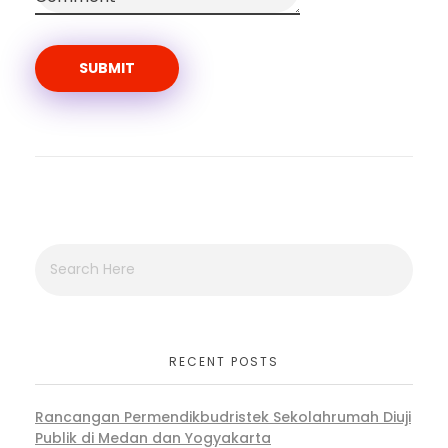
RECENT POSTS
Rancangan Permendikbudristek Sekolahrumah Diuji
Publik di Medan dan Yogyakarta