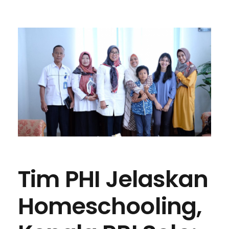
Tim PHI Jelaskan
Homeschooling,