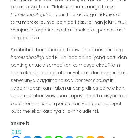
bukan kewajiban. “Tidak semua keluarga harus
homeschooling
. Yang penting keluarga Indonesia
tahu mereka punya lebih dari satu pilihan jalur untuk
menjamin terpenuhinya hak anak atas pendidikan,”
tanggapnya.
Sjahbahna berpendapat bahwa informasi tentang
homeschooling
dari PHI ini adalah hal yang baru dan
penting untuk disampaikan ke masyarakat. “Kami
nanti akan baca lagi aturan-aturan dari pemerintah
sebetulnya bagaimana soal
homeschooling
ini.
Kapan-kapan kami akan undang dinas pendidikan
untuk memberi wawasan, supaya nanti masyarakat
bisa memilih sendiri pendidikan yang paling tepat
buat mereka,” katanya di akhir audiensi.
Share it:
215