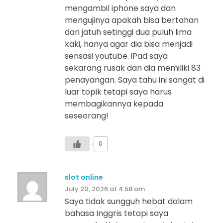
mengambil iphone saya dan
mengujinya apakah bisa bertahan
dari jatuh setinggi dua puluh lima
kaki, hanya agar dia bisa menjadi
sensasi youtube. iPad saya
sekarang rusak dan dia memiliki 83
penayangan. Saya tahu ini sangat di
luar topik tetapi saya harus
membagikannya kepada
seseorang!
0
slot online
July 20, 2026 at 4:58 am
Saya tidak sungguh hebat dalam
bahasa Inggris tetapi saya