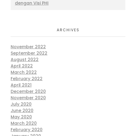
dengan Visi PHI
ARCHIVES
November 2022
September 2022
August 2022
April 2022
March 2022
February 2022
April 2021
December 2020
November 2020
July 2020
June 2020
May 2020
March 2020
February 2020
January 2020