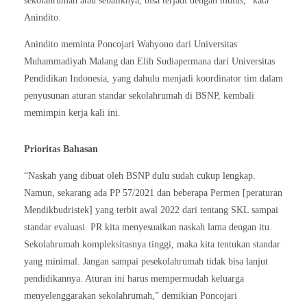
sekolahrumah atau sebaliknya, bisa terjadi dengan mulus,” kata
Anindito.
Anindito meminta Poncojari Wahyono dari Universitas
Muhammadiyah Malang dan Elih Sudiapermana dari Universitas
Pendidikan Indonesia, yang dahulu menjadi koordinator tim dalam
penyusunan aturan standar sekolahrumah di BSNP, kembali
memimpin kerja kali ini.
Prioritas Bahasan
“Naskah yang dibuat oleh BSNP dulu sudah cukup lengkap.
Namun, sekarang ada PP 57/2021 dan beberapa Permen [peraturan
Mendikbudristek] yang terbit awal 2022 dari tentang SKL sampai
standar evaluasi. PR kita menyesuaikan naskah lama dengan itu.
Sekolahrumah kompleksitasnya tinggi, maka kita tentukan standar
yang minimal. Jangan sampai pesekolahrumah tidak bisa lanjut
pendidikannya. Aturan ini harus mempermudah keluarga
menyelenggarakan sekolahrumah,” demikian Poncojari