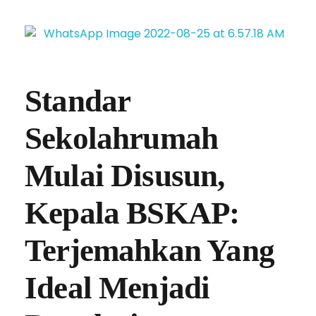
Standar
Sekolahrumah
Mulai Disusun,
Kepala BSKAP:
Terjemahkan Yang
Ideal Menjadi