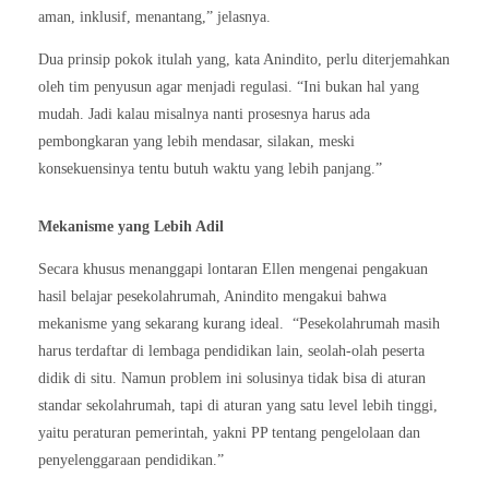
aman, inklusif, menantang,” jelasnya.
Dua prinsip pokok itulah yang, kata Anindito, perlu diterjemahkan
oleh tim penyusun agar menjadi regulasi. “Ini bukan hal yang
mudah. Jadi kalau misalnya nanti prosesnya harus ada
pembongkaran yang lebih mendasar, silakan, meski
konsekuensinya tentu butuh waktu yang lebih panjang.”
Mekanisme yang Lebih Adil
Secara khusus menanggapi lontaran Ellen mengenai pengakuan
hasil belajar pesekolahrumah, Anindito mengakui bahwa
mekanisme yang sekarang kurang ideal. “Pesekolahrumah masih
harus terdaftar di lembaga pendidikan lain, seolah-olah peserta
didik di situ. Namun problem ini solusinya tidak bisa di aturan
standar sekolahrumah, tapi di aturan yang satu level lebih tinggi,
yaitu peraturan pemerintah, yakni PP tentang pengelolaan dan
penyelenggaraan pendidikan.”