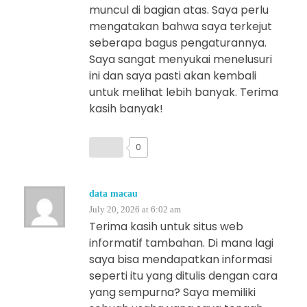
muncul di bagian atas. Saya perlu
mengatakan bahwa saya terkejut
seberapa bagus pengaturannya.
Saya sangat menyukai menelusuri
ini dan saya pasti akan kembali
untuk melihat lebih banyak. Terima
kasih banyak!
0
data macau
July 20, 2026 at 6:02 am
Terima kasih untuk situs web
informatif tambahan. Di mana lagi
saya bisa mendapatkan informasi
seperti itu yang ditulis dengan cara
yang sempurna? Saya memiliki