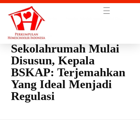
https://sipulan.depok.go.id/img/`
hongkongpools
hongkongpools
hongkong pools
sabung ayam sv388
journal.stikesaisyogya.ac.id
idikotasorong.org
sydney pools
kampung bet
kampungbet
kampungbet
kampungbet
kampungbet
kampungbet
kampungbet
kampungbet
kampungbet
kampungbet
kampungbet
kampungbet
kampungbet
sv388
sv388
server thailand
sangkarbet
sangkarbet
sangkarbet
sangkarbet
sangkarbet
sangkarbet
sangkarbet
sangkarbet
sangkarbet
sangkarbet
sbobet
legianbet
sbobet
legianbet
legianbet
15
Home
Blog
Berita
Standar Sekolahrumah Mulai Dis...
Standar
Perkumpulan Homeschooler Indonesia (PHI)
Sekolahrumah Mulai
Disusun, Kepala
BSKAP: Terjemahkan
Yang Ideal Menjadi
Regulasi