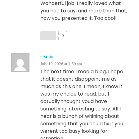
Wonderful job. I really loved what
you had to say, and more than that,
how you presented it. Too cool!
0
olxtoto
July 19, 2026 at 1:59 am
The next time I read a blog, I hope
that it doesnt disappoint me as
much as this one. I mean, I know it
was my choice to read, but I
actually thought youd have
something interesting to say. All I
hear is a bunch of whining about
something that you could fix if you
werent too busy looking for
attention.