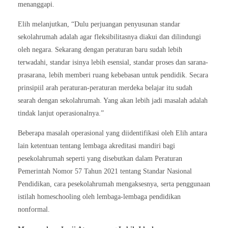
menanggapi.
Elih melanjutkan, “Dulu perjuangan penyusunan standar
sekolahrumah adalah agar fleksibilitasnya diakui dan dilindungi
oleh negara. Sekarang dengan peraturan baru sudah lebih
terwadahi, standar isinya lebih esensial, standar proses dan sarana-
prasarana, lebih memberi ruang kebebasan untuk pendidik. Secara
prinsipiil arah peraturan-peraturan merdeka belajar itu sudah
searah dengan sekolahrumah. Yang akan lebih jadi masalah adalah
tindak lanjut operasionalnya.”
Beberapa masalah operasional yang diidentifikasi oleh Elih antara
lain ketentuan tentang lembaga akreditasi mandiri bagi
pesekolahrumah seperti yang disebutkan dalam Peraturan
Pemerintah Nomor 57 Tahun 2021 tentang Standar Nasional
Pendidikan, cara pesekolahrumah mengaksesnya, serta penggunaan
istilah homeschooling oleh lembaga-lembaga pendidikan
nonformal.