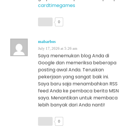
cardtimegames
0
mabarbos
July 17, 2026 at 5:26 am
Saya menemukan blog Anda di
Google dan memeriksa beberapa
posting awal Anda. Teruskan
pekerjaan yang sangat baik ini.
Saya baru saja menambahkan RSS
feed Anda ke pembaca berita MSN
saya. Menantikan untuk membaca
lebih banyak dari Anda nanti!
0