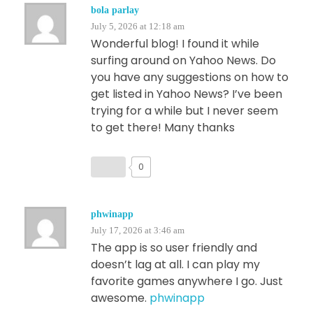
bola parlay
July 5, 2026 at 12:18 am
Wonderful blog! I found it while
surfing around on Yahoo News. Do
you have any suggestions on how to
get listed in Yahoo News? I’ve been
trying for a while but I never seem
to get there! Many thanks
0
phwinapp
July 17, 2026 at 3:46 am
The app is so user friendly and
doesn’t lag at all. I can play my
favorite games anywhere I go. Just
awesome.
phwinapp