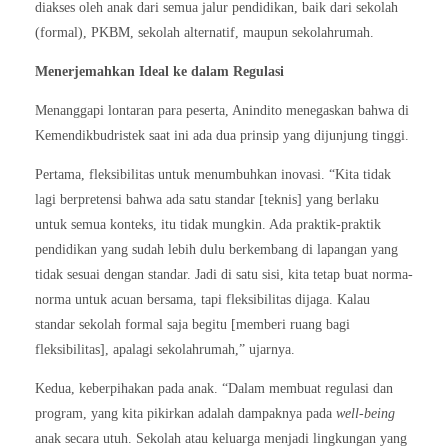
diakses oleh anak dari semua jalur pendidikan, baik dari sekolah
(formal), PKBM, sekolah alternatif, maupun sekolahrumah.
Menerjemahkan Ideal ke dalam Regulasi
Menanggapi lontaran para peserta, Anindito menegaskan bahwa di
Kemendikbudristek saat ini ada dua prinsip yang dijunjung tinggi.
Pertama, fleksibilitas untuk menumbuhkan inovasi. “Kita tidak
lagi berpretensi bahwa ada satu standar [teknis] yang berlaku
untuk semua konteks, itu tidak mungkin. Ada praktik-praktik
pendidikan yang sudah lebih dulu berkembang di lapangan yang
tidak sesuai dengan standar. Jadi di satu sisi, kita tetap buat norma-
norma untuk acuan bersama, tapi fleksibilitas dijaga. Kalau
standar sekolah formal saja begitu [memberi ruang bagi
fleksibilitas], apalagi sekolahrumah,” ujarnya.
Kedua, keberpihakan pada anak. “Dalam membuat regulasi dan
program, yang kita pikirkan adalah dampaknya pada
well-being
anak secara utuh. Sekolah atau keluarga menjadi lingkungan yang