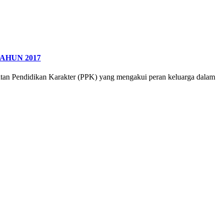
AHUN 2017
atan Pendidikan Karakter (PPK) yang mengakui peran keluarga dalam