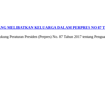
NG MELIBATKAN KELUARGA DALAM PERPRES NO 87 T
ukung Peraturan Presiden (Perpres) No. 87 Tahun 2017 tentang Pengu