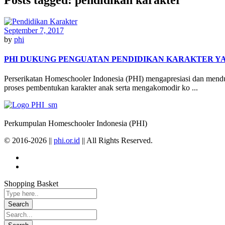
September 7, 2017
by
phi
PHI DUKUNG PENGUATAN PENDIDIKAN KARAKTER YA
Perserikatan Homeschooler Indonesia (PHI) mengapresiasi dan mend
proses pembentukan karakter anak serta mengakomodir ko ...
Perkumpulan Homeschooler Indonesia (PHI)
© 2016-2026 ||
phi.or.id
|| All Rights Reserved.
Shopping Basket