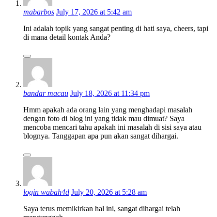
mabarbos
July 17, 2026 at 5:42 am
Ini adalah topik yang sangat penting di hati saya, cheers, tapi
di mana detail kontak Anda?
bandar macau
July 18, 2026 at 11:34 pm
Hmm apakah ada orang lain yang menghadapi masalah
dengan foto di blog ini yang tidak mau dimuat? Saya
mencoba mencari tahu apakah ini masalah di sisi saya atau
blognya. Tanggapan apa pun akan sangat dihargai.
login wabah4d
July 20, 2026 at 5:28 am
Saya terus memikirkan hal ini, sangat dihargai telah