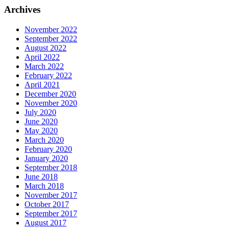
Archives
November 2022
September 2022
August 2022
April 2022
March 2022
February 2022
April 2021
December 2020
November 2020
July 2020
June 2020
May 2020
March 2020
February 2020
January 2020
September 2018
June 2018
March 2018
November 2017
October 2017
September 2017
August 2017