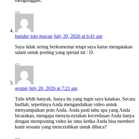
mengunggah.
bandar toto macau
July 20, 2026 at 6:41 am
Saya tidak sering berkomentar tetapi saya harus mengatakan
salam untuk posting yang spesial ini : D.
gestun
July 20, 2026 at 7:21 am
Tulis lebih banyak, hanya itu yang ingin saya katakan. Secara
harfiah, sepertinya Anda mengandalkan video untuk
menyampaikan poin Anda. Anda pasti tahu apa yang Anda
bicarakan, mengapa menyia-nyiakan kecerdasan Anda hanya
dengan memposting video ke situs ketika Anda bisa memberi
kami sesuatu yang mencerahkan untuk dibaca?