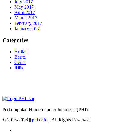
July 2017
May 2017
April 2017
March 2017
February 2017
January 2017
Categories
Artikel
Berita
Cerita
Rilis
Perkumpulan Homeschooler Indonesia (PHI)
© 2016-2026 ||
phi.or.id
|| All Rights Reserved.