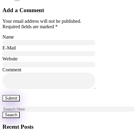
Add a Comment
Your email address will not be published.
Required fields are marked *
Name
E-Mail
Website
Comment
Recent Posts