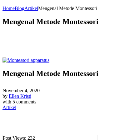
Home
Blog
Artikel
Mengenal Metode Montessori
Mengenal Metode Montessori
Mengenal Metode Montessori
November 4, 2020
by
Ellen Kristi
with
5 comments
Artikel
Post Views:
232