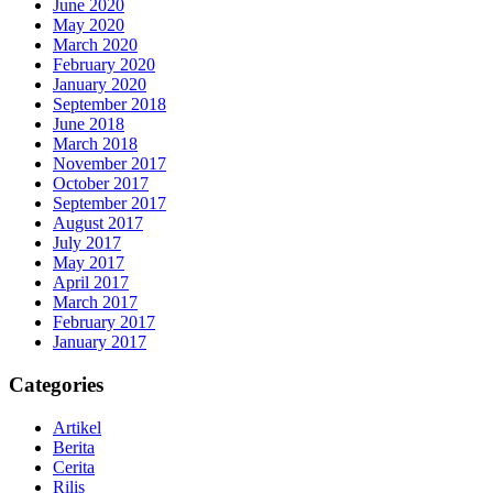
June 2020
May 2020
March 2020
February 2020
January 2020
September 2018
June 2018
March 2018
November 2017
October 2017
September 2017
August 2017
July 2017
May 2017
April 2017
March 2017
February 2017
January 2017
Categories
Artikel
Berita
Cerita
Rilis