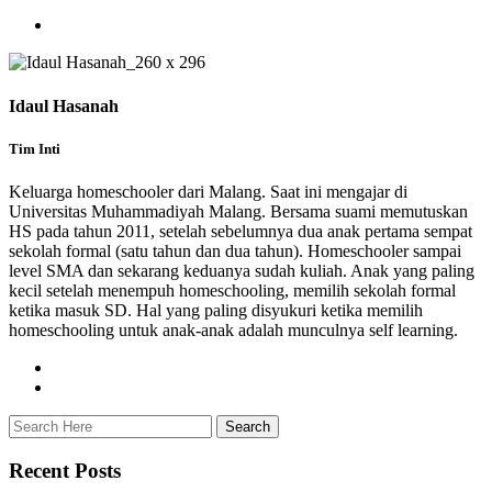
Idaul Hasanah
Tim Inti
Keluarga homeschooler dari Malang. Saat ini mengajar di
Universitas Muhammadiyah Malang. Bersama suami memutuskan
HS pada tahun 2011, setelah sebelumnya dua anak pertama sempat
sekolah formal (satu tahun dan dua tahun). Homeschooler sampai
level SMA dan sekarang keduanya sudah kuliah. Anak yang paling
kecil setelah menempuh homeschooling, memilih sekolah formal
ketika masuk SD. Hal yang paling disyukuri ketika memilih
homeschooling untuk anak-anak adalah munculnya self learning.
Recent Posts