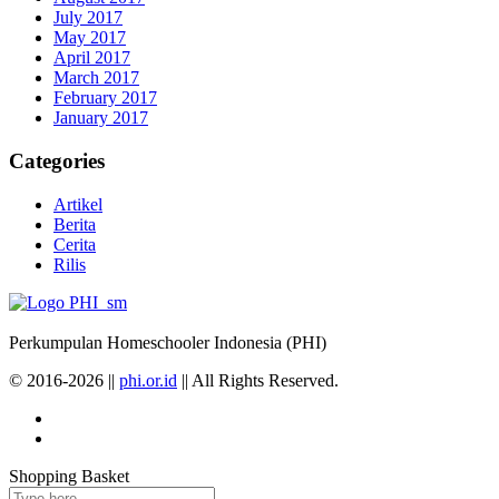
July 2017
May 2017
April 2017
March 2017
February 2017
January 2017
Categories
Artikel
Berita
Cerita
Rilis
Perkumpulan Homeschooler Indonesia (PHI)
© 2016-2026 ||
phi.or.id
|| All Rights Reserved.
Shopping Basket