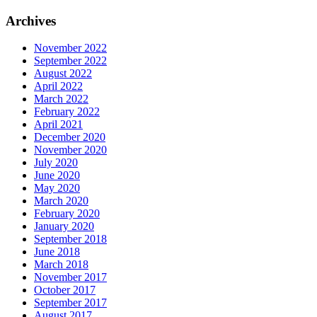
Archives
November 2022
September 2022
August 2022
April 2022
March 2022
February 2022
April 2021
December 2020
November 2020
July 2020
June 2020
May 2020
March 2020
February 2020
January 2020
September 2018
June 2018
March 2018
November 2017
October 2017
September 2017
August 2017