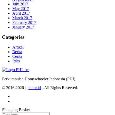
July 2017
May 2017
April 2017
March 2017
February 2017
January 2017
Categories
Artikel
Berita
Cerita
Rilis
Perkumpulan Homeschooler Indonesia (PHI)
© 2016-2026 ||
phi.or.id
|| All Rights Reserved.
Shopping Basket