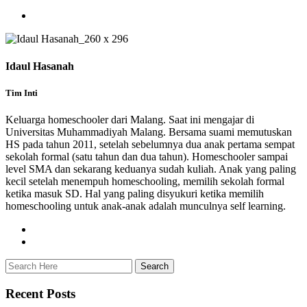
Idaul Hasanah
Tim Inti
Keluarga homeschooler dari Malang. Saat ini mengajar di
Universitas Muhammadiyah Malang. Bersama suami memutuskan
HS pada tahun 2011, setelah sebelumnya dua anak pertama sempat
sekolah formal (satu tahun dan dua tahun). Homeschooler sampai
level SMA dan sekarang keduanya sudah kuliah. Anak yang paling
kecil setelah menempuh homeschooling, memilih sekolah formal
ketika masuk SD. Hal yang paling disyukuri ketika memilih
homeschooling untuk anak-anak adalah munculnya self learning.
Recent Posts