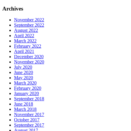
Archives
November 2022
September 2022
August 2022
April 2022
March 2022
February 2022
April 2021
December 2020
November 2020
July 2020
June 2020
May 2020
March 2020
February 2020
January 2020
September 2018
June 2018
March 2018
November 2017
October 2017
September 2017
August 2017