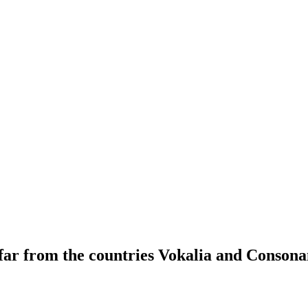
far from the countries Vokalia and Consona