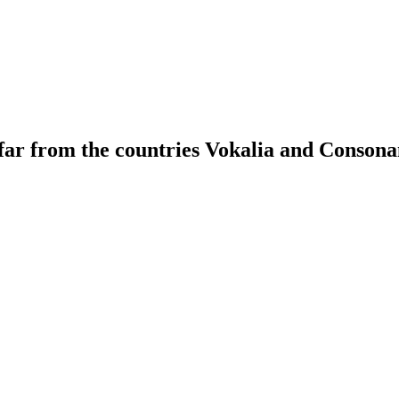
far from the countries Vokalia and Consona