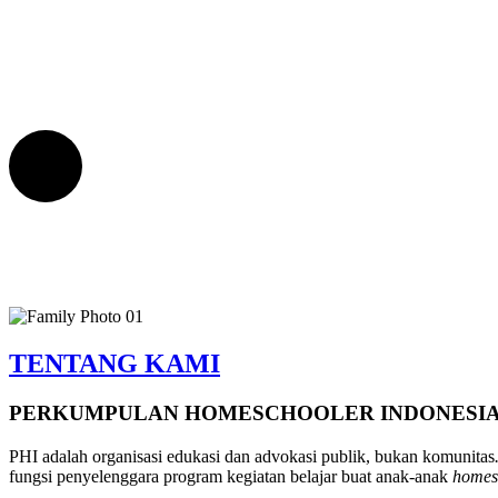
TENTANG KAMI
PERKUMPULAN HOMESCHOOLER INDONESI
PHI adalah organisasi edukasi dan advokasi publik, bukan komunitas
fungsi penyelenggara program kegiatan belajar buat anak-anak
homes