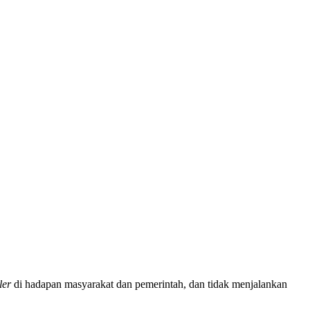
ler
di hadapan masyarakat dan pemerintah, dan tidak menjalankan