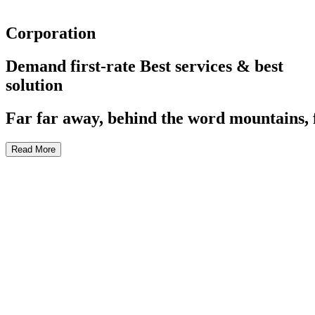
Corporation
Demand first-rate Best services & best
solution
Far far away, behind the word mountains, 
Read More