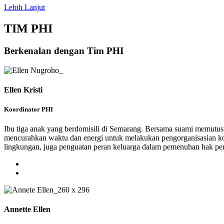
Lebih Lanjut
TIM PHI
Berkenalan dengan Tim PHI
Ellen Kristi
Koordinator PHI
Ibu tiga anak yang berdomisili di Semarang. Bersama suami memutuska
mencurahkan waktu dan energi untuk melakukan pengorganisasian komu
lingkungan, juga penguatan peran keluarga dalam pemenuhan hak pen
Annette Ellen