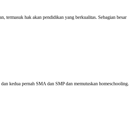
aian, termasuk hak akan pendidikan yang berkualitas. Sebagian besar
ama dan kedua pernah SMA dan SMP dan memutuskan homeschooling.