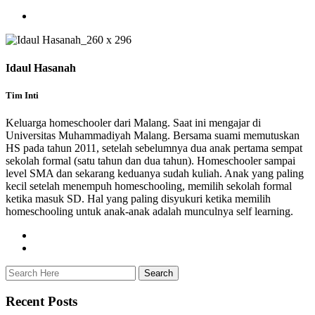
Idaul Hasanah
Tim Inti
Keluarga homeschooler dari Malang. Saat ini mengajar di
Universitas Muhammadiyah Malang. Bersama suami memutuskan
HS pada tahun 2011, setelah sebelumnya dua anak pertama sempat
sekolah formal (satu tahun dan dua tahun). Homeschooler sampai
level SMA dan sekarang keduanya sudah kuliah. Anak yang paling
kecil setelah menempuh homeschooling, memilih sekolah formal
ketika masuk SD. Hal yang paling disyukuri ketika memilih
homeschooling untuk anak-anak adalah munculnya self learning.
Recent Posts