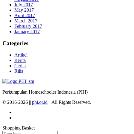
July 2017
May 2017
April 2017
March 2017
February 2017
January 2017
Categories
Artikel
Berita
Cerita
Rilis
Perkumpulan Homeschooler Indonesia (PHI)
© 2016-2026 ||
phi.or.id
|| All Rights Reserved.
Shopping Basket