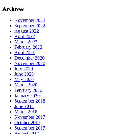
Archives
November 2022
September 2022
August 2022
April 2022
March 2022
February 2022
April 2021
December 2020
November 2020
July 2020
June 2020
May 2020
March 2020
February 2020
January 2020
September 2018
June 2018
March 2018
November 2017
October 2017
September 2017
August 2017