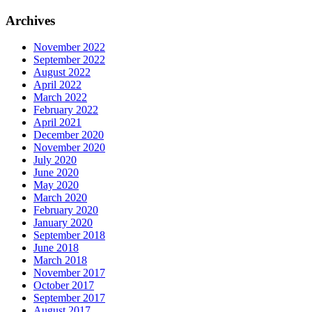
Archives
November 2022
September 2022
August 2022
April 2022
March 2022
February 2022
April 2021
December 2020
November 2020
July 2020
June 2020
May 2020
March 2020
February 2020
January 2020
September 2018
June 2018
March 2018
November 2017
October 2017
September 2017
August 2017