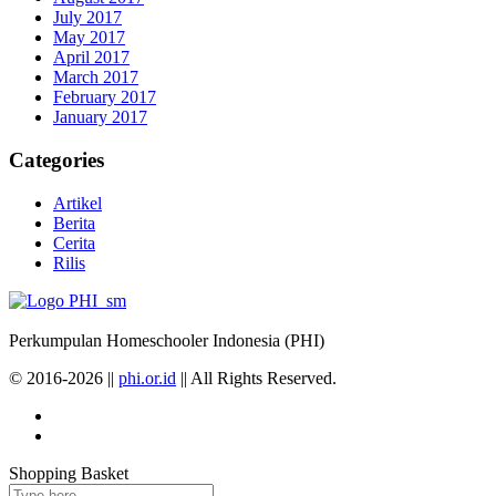
July 2017
May 2017
April 2017
March 2017
February 2017
January 2017
Categories
Artikel
Berita
Cerita
Rilis
Perkumpulan Homeschooler Indonesia (PHI)
© 2016-2026 ||
phi.or.id
|| All Rights Reserved.
Shopping Basket