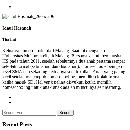
Idaul Hasanah
Tim Inti
Keluarga homeschooler dari Malang. Saat ini mengajar di
Universitas Muhammadiyah Malang. Bersama suami memutuskan
HS pada tahun 2011, setelah sebelumnya dua anak pertama sempat
sekolah formal (satu tahun dan dua tahun). Homeschooler sampai
level SMA dan sekarang keduanya sudah kuliah. Anak yang paling
kecil setelah menempuh homeschooling, memilih sekolah formal
ketika masuk SD. Hal yang paling disyukuri ketika memilih
homeschooling untuk anak-anak adalah munculnya self learning.
Recent Posts