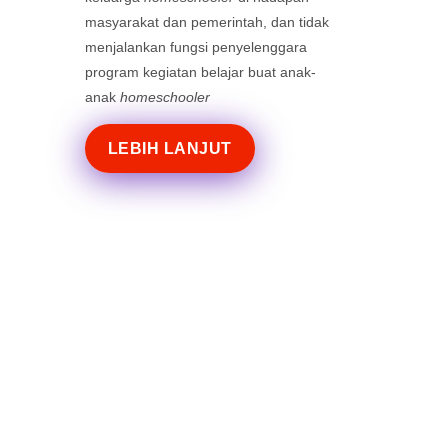
masyarakat dan pemerintah, dan tidak
menjalankan fungsi penyelenggara
program kegiatan belajar buat anak-
anak
homeschooler
LEBIH LANJUT