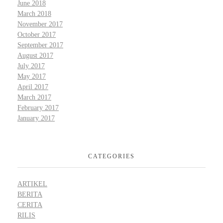
June 2018
March 2018
November 2017
October 2017
September 2017
August 2017
July 2017
May 2017
April 2017
March 2017
February 2017
January 2017
CATEGORIES
ARTIKEL
BERITA
CERITA
RILIS