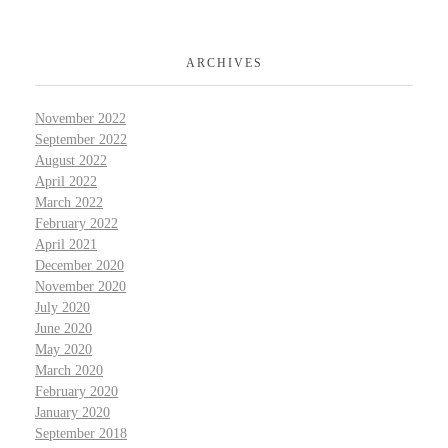
ARCHIVES
November 2022
September 2022
August 2022
April 2022
March 2022
February 2022
April 2021
December 2020
November 2020
July 2020
June 2020
May 2020
March 2020
February 2020
January 2020
September 2018